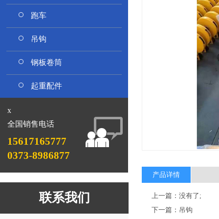
跑车
吊钩
钢板卷筒
起重配件
x
全国销售电话
15617165777
0373-8986877
产品详情
联系我们
上一篇：没有了;
下一篇：
吊钩