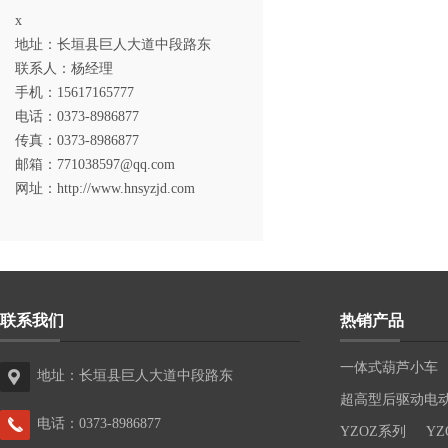
x
地址：长垣县巨人大道中段路东
联系人：杨经理
手机：15617165777
电话：0373-8986877
传真：0373-8986877
邮箱：
771038597@qq.com
网址：
http://www.hnsyzjd.com
联系我们
热销产品
一体式葫芦小车
地址：长垣县巨人大道中段路东
超高型后驱动电
电话：0373-8986877
YZOZ系列
YZ