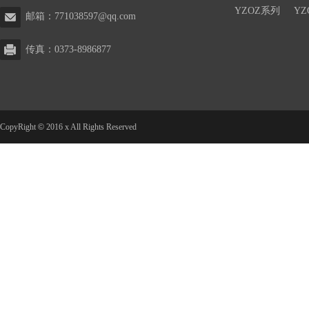
YZOZ系列
YZ
邮箱：
771038597@qq.com
传真：0373-8986877
CopyRight
©
2016 x All Rights Reserved