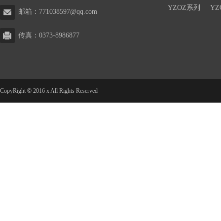
YZOZ系列
YZ
邮箱：
771038597@qq.com
传真：0373-8986877
CopyRight
©
2016 x All Rights Reserved