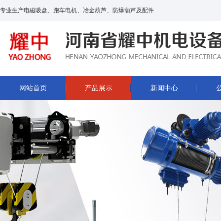
专业生产电磁吸盘、跑车电机、冶金葫芦、防爆葫芦及配件
网站首页
产品展示
新闻中心