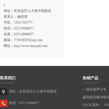
x
地址：长垣县巨人大道中段路东
联系人：杨经理
手机：15617165777
电话：0373-8986877
传真：0373-8986877
邮箱：
771038597@qq.com
网址：
http://www.hnsyzjd.com
联系我们
热销产品
一体式葫芦小车
地址：长垣县巨人大道中段路东
超高型后驱动电
电话：0373-8986877
YZOZ系列
YZ