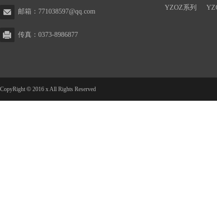
YZOZ系列
YZ
邮箱：
771038597@qq.com
传真：0373-8986877
CopyRight
©
2016 x All Rights Reserved