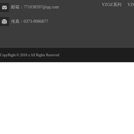
YZOZ系列
YZ
邮箱：
771038597@qq.com
传真：0373-8986877
CopyRight
©
2016 x All Rights Reserved