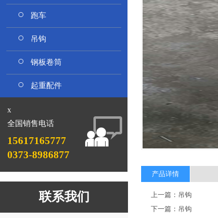
跑车
吊钩
钢板卷筒
起重配件
x
全国销售电话
15617165777
0373-8986877
产品详情
联系我们
上一篇：
吊钩
下一篇：
吊钩