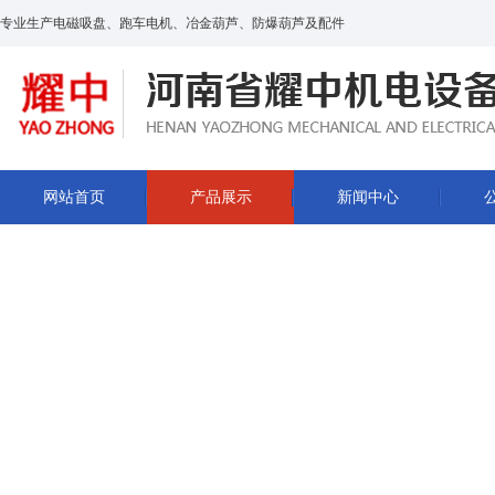
专业生产电磁吸盘、跑车电机、冶金葫芦、防爆葫芦及配件
网站首页
产品展示
新闻中心