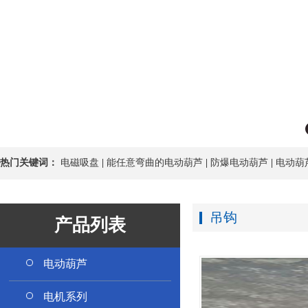
热门关键词：
电磁吸盘
|
能任意弯曲的电动葫芦
|
防爆电动葫芦
|
电动葫
吊钩
产品列表
电动葫芦
电机系列