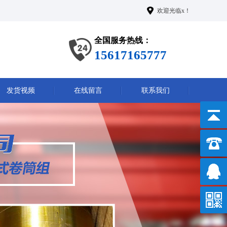
欢迎光临x！
全国服务热线：
15617165777
发货视频
在线留言
联系我们