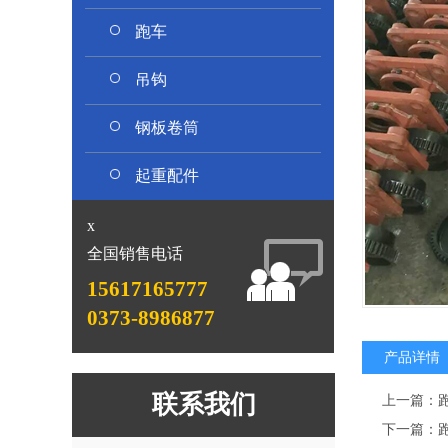
跑车
吊钩
钢板卷筒
起重配件
x
全国销售电话
15617165777
0373-8986877
产品详情
联系我们
上一篇：
下一篇：