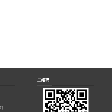
二维码
系列