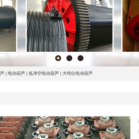
芦
|
电动葫芦
|
低净空电动葫芦
|
大吨位电动葫芦