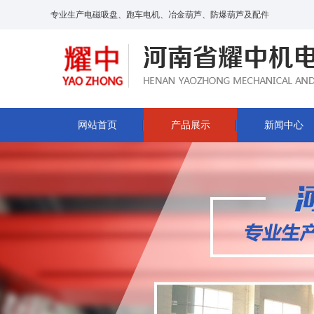
专业生产电磁吸盘、跑车电机、冶金葫芦、防爆葫芦及配件
网站首页
产品展示
新闻中心