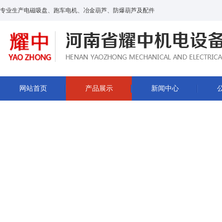
专业生产电磁吸盘、跑车电机、冶金葫芦、防爆葫芦及配件
网站首页
产品展示
新闻中心