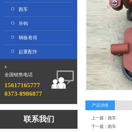
跑车
吊钩
钢板卷筒
起重配件
x
全国销售电话
15617165777
0373-8986877
产品详情
联系我们
上一篇：
跑车
下一篇：
跑车