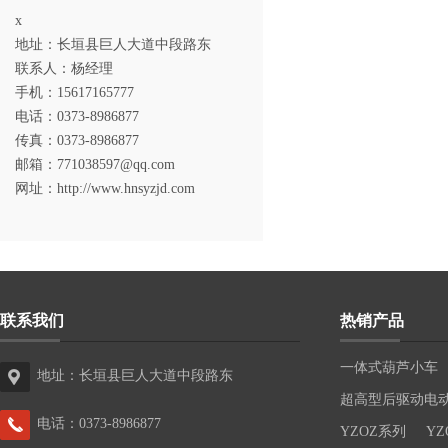
x
地址：长垣县巨人大道中段路东
联系人：杨经理
手机：15617165777
电话：0373-8986877
传真：0373-8986877
邮箱：
771038597@qq.com
网址：
http://www.hnsyzjd.com
联系我们
热销产品
一体式葫芦小车
地址：长垣县巨人大道中段路东
超高型后驱动电
电话：0373-8986877
YZOZ系列
YZ