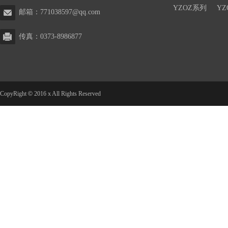
YZOZ系列
YZ
邮箱：
771038597@qq.com
传真：0373-8986877
CopyRight
©
2016 x All Rights Reserved