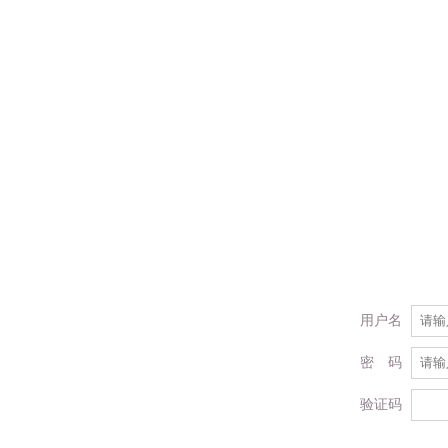
用户名
密 码
验证码